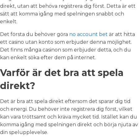
direkt, utan att behöva registrera dig först. Detta är ett
sätt att komma igång med spelningen snabbt och
enkelt.
Det första du behöver göra
no account bet
är att hitta
ett casino utan konto som erbjuder denna möjlighet.
Det finns många casinon som erbjuder detta, och du
kan enkelt söka efter dem på internet.
Varför är det bra att spela
direkt?
Det är bra att spela direkt eftersom det sparar dig tid
och energi. Du behöver inte registrera dig först, vilket
kan vara tröttsamt och kräva mycket tid. Istället kan du
komma igång med spelningen direkt och börja njuta av
din spelupplevelse.