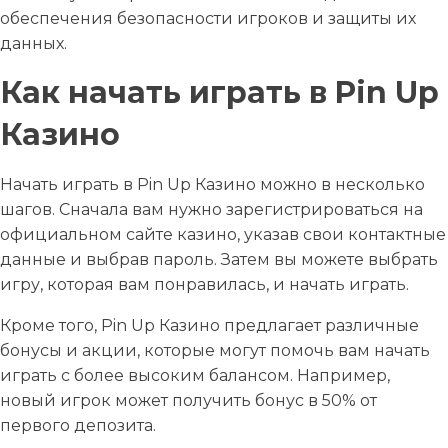
обеспечения безопасности игроков и защиты их
данных.
Как начать играть в Pin Up
Казино
Начать играть в Pin Up Казино можно в несколько
шагов. Сначала вам нужно зарегистрироваться на
официальном сайте казино, указав свои контактные
данные и выбрав пароль. Затем вы можете выбрать
игру, которая вам понравилась, и начать играть.
Кроме того, Pin Up Казино предлагает различные
бонусы и акции, которые могут помочь вам начать
играть с более высоким балансом. Например,
новый игрок может получить бонус в 50% от
первого депозита.