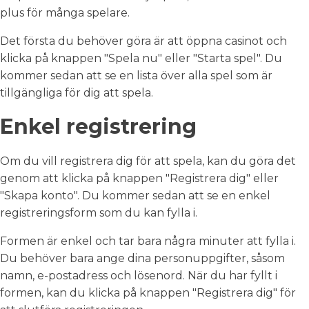
plus för många spelare.
Det första du behöver göra är att öppna casinot och
klicka på knappen "Spela nu" eller "Starta spel". Du
kommer sedan att se en lista över alla spel som är
tillgängliga för dig att spela.
Enkel registrering
Om du vill registrera dig för att spela, kan du göra det
genom att klicka på knappen "Registrera dig" eller
"Skapa konto". Du kommer sedan att se en enkel
registreringsform som du kan fylla i.
Formen är enkel och tar bara några minuter att fylla i.
Du behöver bara ange dina personuppgifter, såsom
namn, e-postadress och lösenord. När du har fyllt i
formen, kan du klicka på knappen "Registrera dig" för