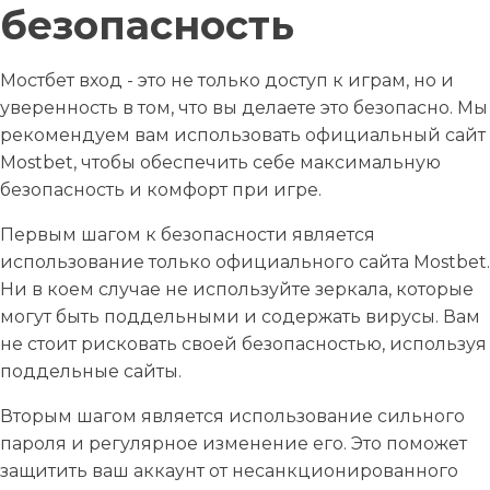
безопасность
Мостбет вход - это не только доступ к играм, но и
уверенность в том, что вы делаете это безопасно. Мы
рекомендуем вам использовать официальный сайт
Mostbet, чтобы обеспечить себе максимальную
безопасность и комфорт при игре.
Первым шагом к безопасности является
использование только официального сайта Mostbet.
Ни в коем случае не используйте зеркала, которые
могут быть поддельными и содержать вирусы. Вам
не стоит рисковать своей безопасностью, используя
поддельные сайты.
Вторым шагом является использование сильного
пароля и регулярное изменение его. Это поможет
защитить ваш аккаунт от несанкционированного