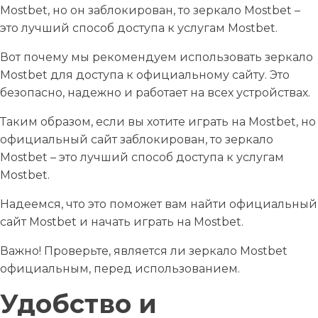
Mostbet, но он заблокирован, то зеркало Mostbet –
это лучший способ доступа к услугам Mostbet.
Вот почему мы рекомендуем использовать зеркало
Mostbet для доступа к официальному сайту. Это
безопасно, надежно и работает на всех устройствах.
Таким образом, если вы хотите играть на Mostbet, но
официальный сайт заблокирован, то зеркало
Mostbet – это лучший способ доступа к услугам
Mostbet.
Надеемся, что это поможет вам найти официальный
сайт Mostbet и начать играть на Mostbet.
Важно! Проверьте, является ли зеркало Mostbet
официальным, перед использованием.
Удобство и