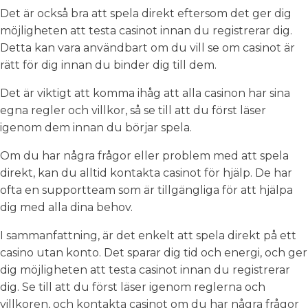
Det är också bra att spela direkt eftersom det ger dig
möjligheten att testa casinot innan du registrerar dig.
Detta kan vara användbart om du vill se om casinot är
rätt för dig innan du binder dig till dem.
Det är viktigt att komma ihåg att alla casinon har sina
egna regler och villkor, så se till att du först läser
igenom dem innan du börjar spela.
Om du har några frågor eller problem med att spela
direkt, kan du alltid kontakta casinot för hjälp. De har
ofta en supportteam som är tillgängliga för att hjälpa
dig med alla dina behov.
I sammanfattning, är det enkelt att spela direkt på ett
casino utan konto. Det sparar dig tid och energi, och ger
dig möjligheten att testa casinot innan du registrerar
dig. Se till att du först läser igenom reglerna och
villkoren, och kontakta casinot om du har några frågor