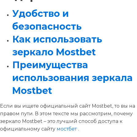
Удобство и
безопасность
Как использовать
зеркало Mostbet
Преимущества
использования зеркала
Mostbet
Если вы ищете официальный сайт Mostbet, то вы на
правом пути. В этом тексте мы рассмотрим, почему
зеркало Mostbet – это лучший способ доступа к
официальному сайту
мостбет
.