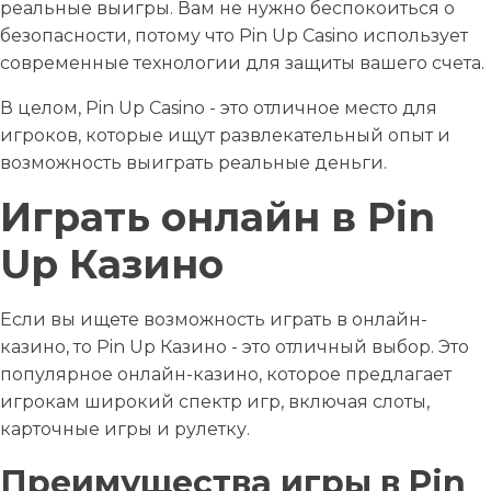
реальные выигры. Вам не нужно беспокоиться о
безопасности, потому что Pin Up Casino использует
современные технологии для защиты вашего счета.
В целом, Pin Up Casino - это отличное место для
игроков, которые ищут развлекательный опыт и
возможность выиграть реальные деньги.
Играть онлайн в Pin
Up Казино
Если вы ищете возможность играть в онлайн-
казино, то Pin Up Казино - это отличный выбор. Это
популярное онлайн-казино, которое предлагает
игрокам широкий спектр игр, включая слоты,
карточные игры и рулетку.
Преимущества игры в Pin