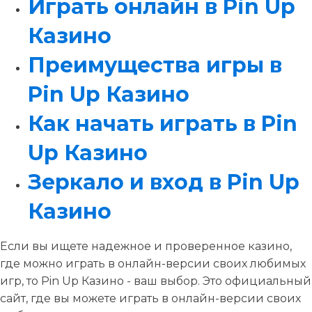
Играть онлайн в Pin Up
Казино
Преимущества игры в
Pin Up Казино
Как начать играть в Pin
Up Казино
Зеркало и вход в Pin Up
Казино
Если вы ищете надежное и проверенное казино,
где можно играть в онлайн-версии своих любимых
игр, то Pin Up Казино - ваш выбор. Это официальный
сайт, где вы можете играть в онлайн-версии своих