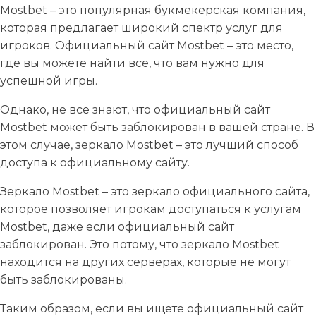
Mostbet – это популярная букмекерская компания,
которая предлагает широкий спектр услуг для
игроков. Официальный сайт Mostbet – это место,
где вы можете найти все, что вам нужно для
успешной игры.
Однако, не все знают, что официальный сайт
Mostbet может быть заблокирован в вашей стране. В
этом случае, зеркало Mostbet – это лучший способ
доступа к официальному сайту.
Зеркало Mostbet – это зеркало официального сайта,
которое позволяет игрокам доступаться к услугам
Mostbet, даже если официальный сайт
заблокирован. Это потому, что зеркало Mostbet
находится на других серверах, которые не могут
быть заблокированы.
Таким образом, если вы ищете официальный сайт