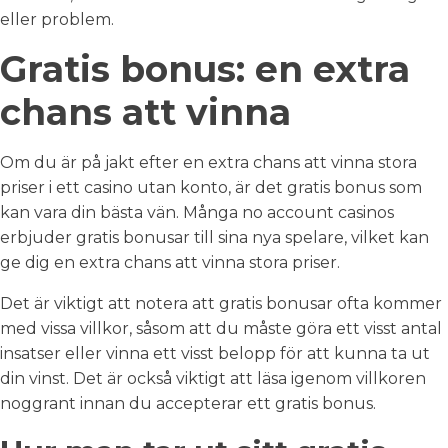
eller problem.
Gratis bonus: en extra
chans att vinna
Om du är på jakt efter en extra chans att vinna stora
priser i ett casino utan konto, är det gratis bonus som
kan vara din bästa vän. Många no account casinos
erbjuder gratis bonusar till sina nya spelare, vilket kan
ge dig en extra chans att vinna stora priser.
Det är viktigt att notera att gratis bonusar ofta kommer
med vissa villkor, såsom att du måste göra ett visst antal
insatser eller vinna ett visst belopp för att kunna ta ut
din vinst. Det är också viktigt att läsa igenom villkoren
noggrant innan du accepterar ett gratis bonus.