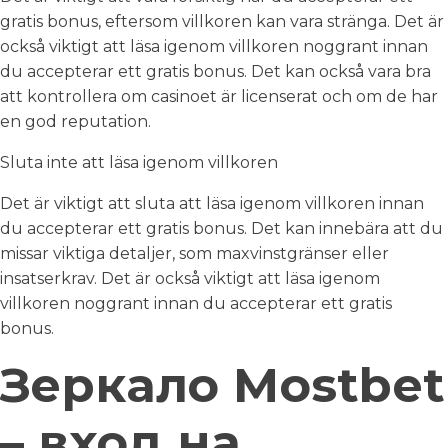
gratis bonus, eftersom villkoren kan vara stränga. Det är
också viktigt att läsa igenom villkoren noggrant innan
du accepterar ett gratis bonus. Det kan också vara bra
att kontrollera om casinoet är licenserat och om de har
en god reputation.
Sluta inte att läsa igenom villkoren
Det är viktigt att sluta att läsa igenom villkoren innan
du accepterar ett gratis bonus. Det kan innebära att du
missar viktiga detaljer, som maxvinstgränser eller
insatserkrav. Det är också viktigt att läsa igenom
villkoren noggrant innan du accepterar ett gratis
bonus.
Зеркало Mostbet
– вход на