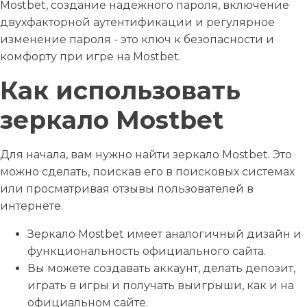
Mostbet, создание надежного пароля, включение
двухфакторной аутентификации и регулярное
изменение пароля - это ключ к безопасности и
комфорту при игре на Mostbet.
Как использовать
зеркало Mostbet
Для начала, вам нужно найти зеркало Mostbet. Это
можно сделать, поискав его в поисковых системах
или просматривая отзывы пользователей в
интернете.
Зеркало Mostbet имеет аналогичный дизайн и
функциональность официального сайта.
Вы можете создавать аккаунт, делать депозит,
играть в игры и получать выигрыши, как и на
официальном сайте.