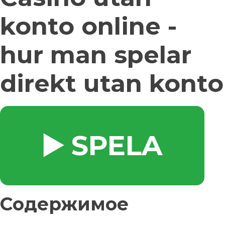
konto online -
hur man spelar
direkt utan konto
▶️ SPELA
Содержимое