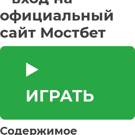
официальный
сайт Мостбет
▶️
ИГРАТЬ
Содержимое