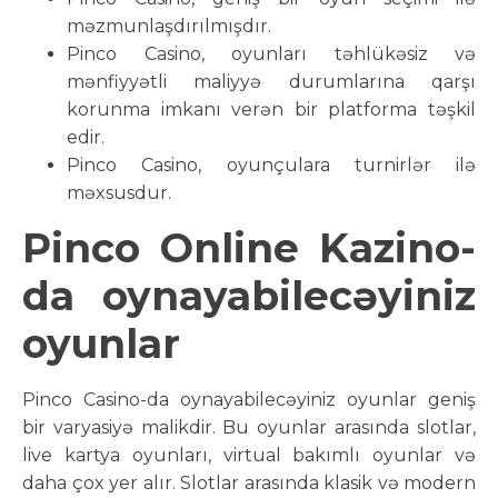
məzmunlaşdırılmışdır.
Pinco Casino, oyunları təhlükəsiz və
mənfiyyətli maliyyə durumlarına qarşı
korunma imkanı verən bir platforma təşkil
edir.
Pinco Casino, oyunçulara turnirlər ilə
məxsusdur.
Pinco Online Kazino-
da oynayabilecəyiniz
oyunlar
Pinco Casino-da oynayabilecəyiniz oyunlar geniş
bir varyasiyə malikdir. Bu oyunlar arasında slotlar,
live kartya oyunları, virtual bakımlı oyunlar və
daha çox yer alır. Slotlar arasında klasik və modern