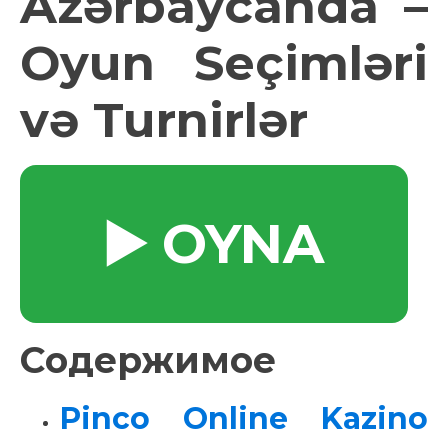
Azərbaycanda –
Oyun Seçimləri
və Turnirlər
▶️ OYNA
Содержимое
Pinco Online Kazino