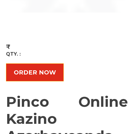
₹
QTY. :
ORDER NOW
Pinco Online
Kazino