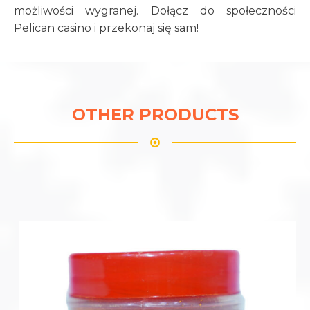
możliwości wygranej. Dołącz do społeczności
Pelican casino i przekonaj się sam!
OTHER PRODUCTS