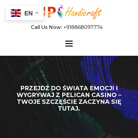
EN
Call Us Now:
+918868097774
PRZEJDŹ DO ŚWIATA EMOCJI I
WYGRYWAJ Z PELICAN CASINO –
TWOJE SZCZĘŚCIE ZACZYNA SIĘ
TUTAJ.