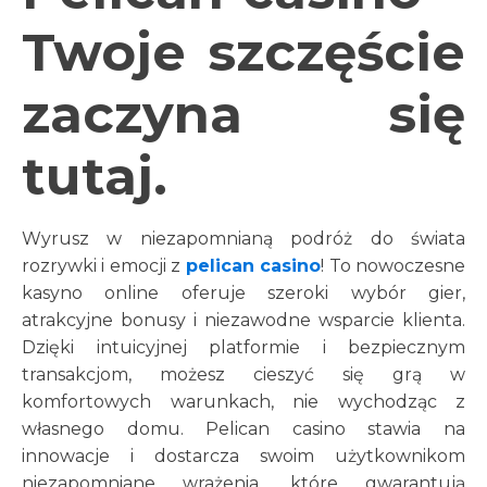
Twoje szczęście
zaczyna się
tutaj.
Wyrusz w niezapomnianą podróż do świata
rozrywki i emocji z
pelican casino
! To nowoczesne
kasyno online oferuje szeroki wybór gier,
atrakcyjne bonusy i niezawodne wsparcie klienta.
Dzięki intuicyjnej platformie i bezpiecznym
transakcjom, możesz cieszyć się grą w
komfortowych warunkach, nie wychodząc z
własnego domu. Pelican casino stawia na
innowacje i dostarcza swoim użytkownikom
niezapomniane wrażenia, które gwarantują