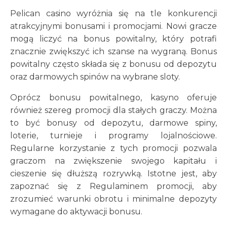
Pelican casino wyróżnia się na tle konkurencji
atrakcyjnymi bonusami i promocjami. Nowi gracze
mogą liczyć na bonus powitalny, który potrafi
znacznie zwiększyć ich szanse na wygraną. Bonus
powitalny często składa się z bonusu od depozytu
oraz darmowych spinów na wybrane sloty.
Oprócz bonusu powitalnego, kasyno oferuje
również szereg promocji dla stałych graczy. Można
to być bonusy od depozytu, darmowe spiny,
loterie, turnieje i programy lojalnościowe.
Regularne korzystanie z tych promocji pozwala
graczom na zwiększenie swojego kapitału i
cieszenie się dłuższą rozrywką. Istotne jest, aby
zapoznać się z Regulaminem promocji, aby
zrozumieć warunki obrotu i minimalne depozyty
wymagane do aktywacji bonusu.