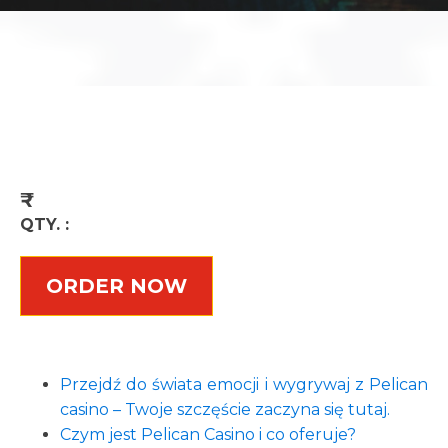
₹
QTY. :
ORDER NOW
Przejdź do świata emocji i wygrywaj z Pelican
casino – Twoje szczęście zaczyna się tutaj.
Czym jest Pelican Casino i co oferuje?