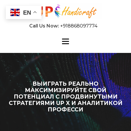
EN
Call Us Now:
+918868097774
ВЫИГРАТЬ РЕАЛЬНО
МАКСИМИЗИРУЙТЕ СВОЙ
ПОТЕНЦИАЛ С ПРОДВИНУТЫМИ
СТРАТЕГИЯМИ UP X И АНАЛИТИКОЙ
ПРОФЕССИ