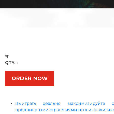
₹
QTY. :
ORDER NOW
Выиграть реально: максимизируйте 
продвинутыми стратегиями up x и аналитик