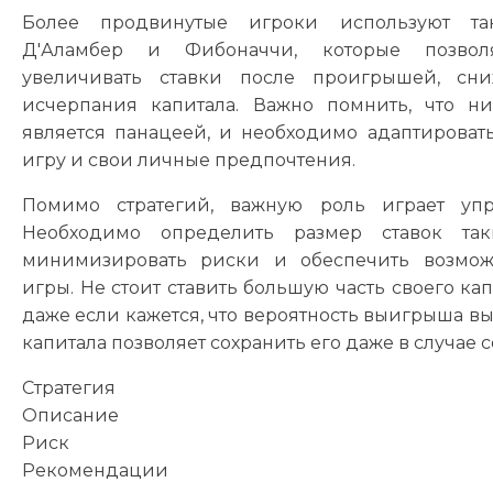
Более продвинутые игроки используют так
Д'Аламбер и Фибоначчи, которые позвол
увеличивать ставки после проигрышей, сн
исчерпания капитала. Важно помнить, что ни
является панацеей, и необходимо адаптироват
игру и свои личные предпочтения.
Помимо стратегий, важную роль играет упр
Необходимо определить размер ставок так
минимизировать риски и обеспечить возмож
игры. Не стоит ставить большую часть своего кап
даже если кажется, что вероятность выигрыша в
капитала позволяет сохранить его даже в случае 
Стратегия
Описание
Риск
Рекомендации