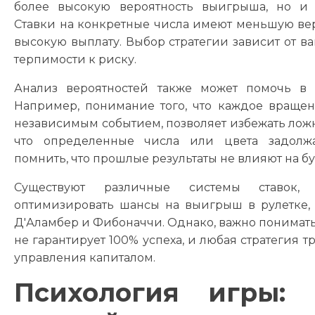
более высокую вероятность выигрыша, но 
Ставки на конкретные числа имеют меньшую вер
высокую выплату. Выбор стратегии зависит от 
терпимости к риску.
Анализ вероятностей также может помочь в
Например, понимание того, что каждое вращен
независимым событием, позволяет избежать лож
что определенные числа или цвета задолж
помнить, что прошлые результаты не влияют на б
Существуют различные системы ставок, 
оптимизировать шансы на выигрыш в рулетке, 
Д'Аламбер и Фибоначчи. Однако, важно понимать,
не гарантирует 100% успеха, и любая стратегия 
управления капиталом.
Психология игры: 