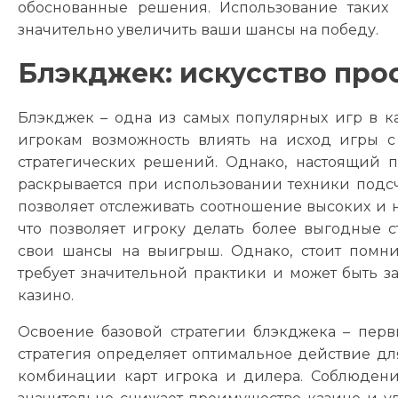
обоснованные решения. Использование таких 
значительно увеличить ваши шансы на победу.
Блэкджек: искусство про
Блэкджек – одна из самых популярных игр в к
игрокам возможность влиять на исход игры 
стратегических решений. Однако, настоящий 
раскрывается при использовании техники подсче
позволяет отслеживать соотношение высоких и н
что позволяет игроку делать более выгодные с
свои шансы на выигрыш. Однако, стоит помнит
требует значительной практики и может быть з
казино.
Освоение базовой стратегии блэкджека – первы
стратегия определяет оптимальное действие д
комбинации карт игрока и дилера. Соблюдени