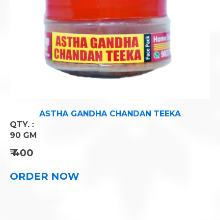
ASTHA GANDHA CHANDAN TEEKA
QTY. :
90 GM
₹
400
ORDER NOW