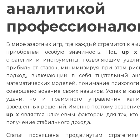
аналитикой
профессионало
В мире азартных игр, где каждый стремится к в
приобретает особую значимость. Под
up x
стратегии и инструменты, позволяющие увели
прибыль от ставок, минимизируя при этом рис
подход, включающий в себя тщательный ана
математических моделей, понимание психологи
совершенствование своих навыков. Успех в кази
удачи, но и грамотного управления кап
взвешенных решений. Именно поэтому освоение
up x
является ключевым фактором для тех, кто 
получение стабильного дохода.
Статья посвящена продвинутым стратегия