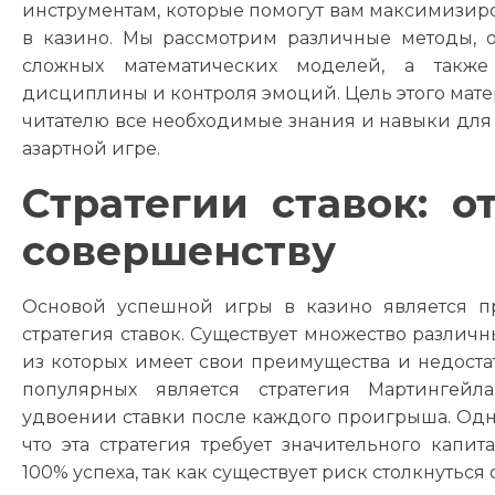
инструментам, которые помогут вам максимизир
в казино. Мы рассмотрим различные методы, о
сложных математических моделей, а также
дисциплины и контроля эмоций. Цель этого мате
читателю все необходимые знания и навыки для
азартной игре.
Стратегии ставок: о
совершенству
Основой успешной игры в казино является п
стратегия ставок. Существует множество различ
из которых имеет свои преимущества и недоста
популярных является стратегия Мартингейл
удвоении ставки после каждого проигрыша. Одн
что эта стратегия требует значительного капит
100% успеха, так как существует риск столкнуться 