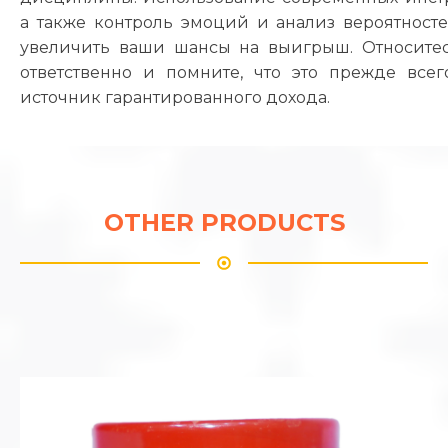
а также контроль эмоций и анализ вероятносте
увеличить ваши шансы на выигрыш. Относитес
ответственно и помните, что это прежде всег
источник гарантированного дохода.
OTHER PRODUCTS